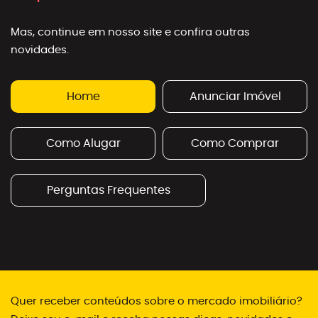
Mas, continue em nosso site e confira outras
novidades.
Home
Anunciar Imóvel
Como Alugar
Como Comprar
Perguntas Frequentes
Quer receber conteúdos sobre o mercado imobiliário?