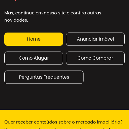
Mas, continue em nosso site e confira outras
novidades.
Home
Anunciar Imóvel
Como Alugar
Como Comprar
Perguntas Frequentes
Quer receber conteúdos sobre o mercado imobiliário?