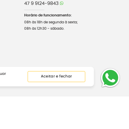
47 9 9124-9843
Horário de funcionamento:
08h às 18h de segunda à sexta;
08h às 12h30 - sábado.
nuar
Aceitar e fechar