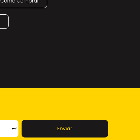
Como Comprar
Enviar