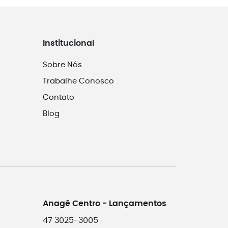
Institucional
Sobre Nós
Trabalhe Conosco
Contato
Blog
Anagê Centro - Lançamentos
47 3025-3005