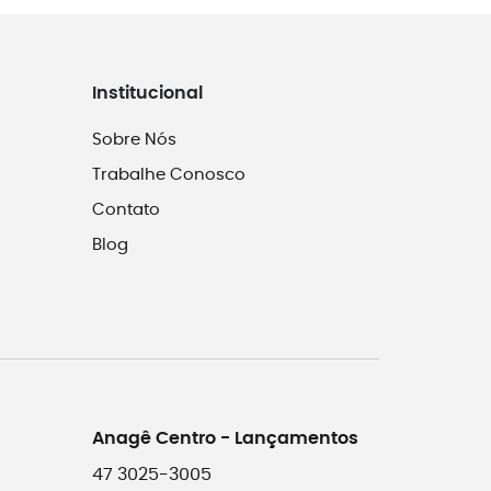
Institucional
Sobre Nós
Trabalhe Conosco
Contato
Blog
Anagê Centro - Lançamentos
47 3025-3005