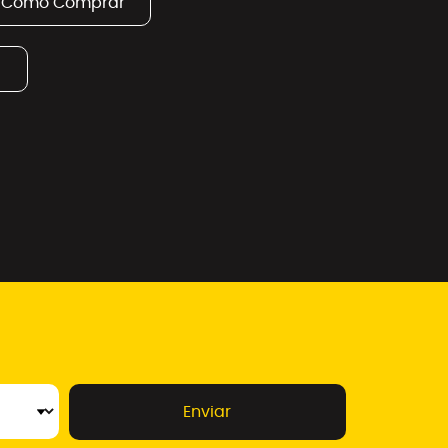
Como Comprar
Enviar