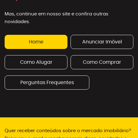
Mas, continue em nosso site e confira outras
novidades.
Home
Anunciar Imóvel
Como Alugar
Como Comprar
Perguntas Frequentes
Quer receber conteúdos sobre o mercado imobiliário?