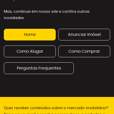
Mas, continue em nosso site e confira outras
novidades.
Home
Anunciar Imóvel
Como Alugar
Como Comprar
Perguntas Frequentes
Quer receber conteúdos sobre o mercado imobiliário?