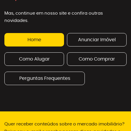
Mas, continue em nosso site e confira outras
novidades.
Home
Anunciar Imóvel
Como Alugar
Como Comprar
Perguntas Frequentes
Quer receber conteúdos sobre o mercado imobiliário?