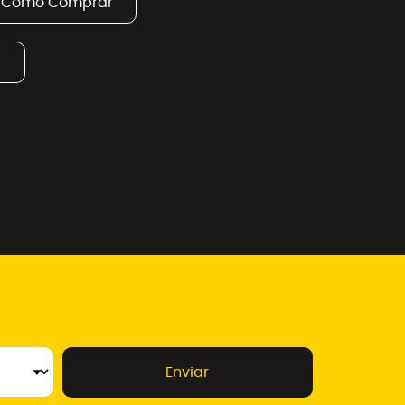
Como Comprar
Enviar