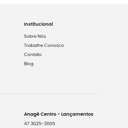
Institucional
Sobre Nós
Trabalhe Conosco
Contato
Blog
Anagê Centro - Lançamentos
47 3025-3005