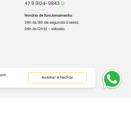
47 9 9124-9843
Horário de funcionamento:
08h às 18h de segunda à sexta;
08h às 12h30 - sábado.
nuar
Aceitar e fechar