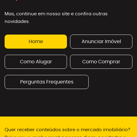
Mas, continue em nosso site e confira outras
novidades.
Home
Anunciar Imóvel
Como Alugar
Como Comprar
Perguntas Frequentes
Quer receber conteúdos sobre o mercado imobiliário?